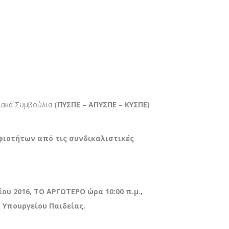
σιακά Συμβούλια
(ΠΥΣΠΕ – ΑΠΥΣΠΕ – ΚΥΣΠΕ)
ιοτήτων από τις συνδικαλιστικές
ου 2016, ΤΟ ΑΡΓΟΤΕΡΟ ώρα 10:00 π.μ.,
 Υπουργείου Παιδείας.