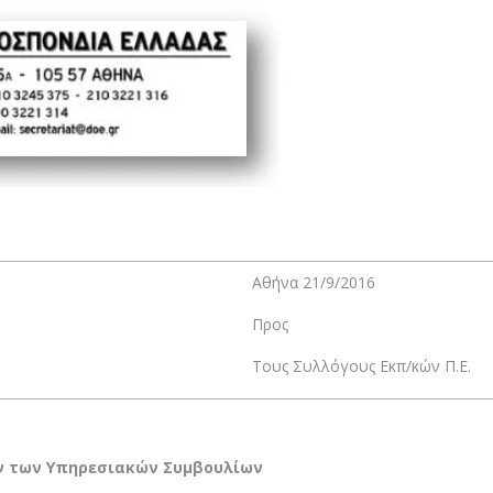
Αθήνα 21/9/2016
Προς
Τους Συλλόγους Εκπ/κών Π.Ε.
ών των Υπηρεσιακών Συμβουλίων