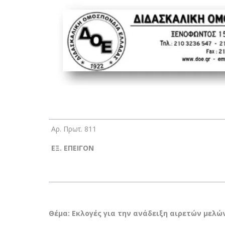
Αρ. Πρωτ. 811
ΕΞ. ΕΠΕΙΓΟΝ
Θέμα: Εκλογές για την ανάδειξη αιρετών μελ