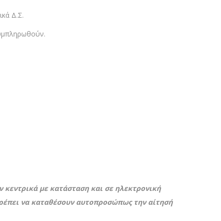
κά Δ.Σ.
υμπληρωθούν.
 κεντρικά με κατάσταση και σε ηλεκτρονική
πρέπει να καταθέσουν αυτοπροσώπως την αίτησή