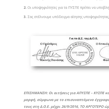
2.
Οι υποψηφιότητες για τα ΠΥΣΠΕ πρέπει να υποβλη
3.
Σας στέλνουμε υπόδειγμα αίτησης υποψηφιότητας, 
ΕΠΙΣΗΜΑΝΣΗ:
Οι αιτήσεις για ΑΠΥΣΠΕ – ΚΥΣΠΕ κα
μορφή, σύμφωνα με το επισυναπτόμενο έγγραφο
τους στη Δ.Ο.Ε. μέχρι 26/9/2016, ΤΟ ΑΡΓΟΤΕΡΟ ώρ