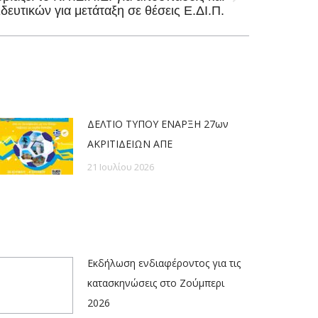
ευτικών για μετάταξη σε θέσεις Ε.ΔΙ.Π.
ΔΕΛΤΙΟ ΤΥΠΟΥ ΕΝΑΡΞΗ 27ων
ΑΚΡΙΤΙΔΕΙΩΝ ΑΠΕ
21 Ιουλίου 2026
Εκδήλωση ενδιαφέροντος για τις
κατασκηνώσεις στο Ζούμπερι
2026