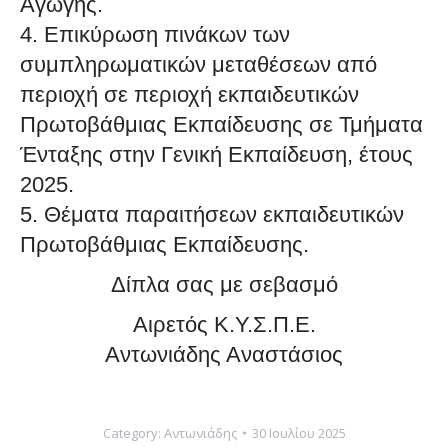
Αγωγής.
4. Επικύρωση πινάκων των
συμπληρωματικών μεταθέσεων από
περιοχή σε περιοχή εκπαιδευτικών
Πρωτοβάθμιας Εκπαίδευσης σε Τμήματα
Ένταξης στην Γενική Εκπαίδευση, έτους
2025.
5. Θέματα παραιτήσεων εκπαιδευτικών
Πρωτοβάθμιας Εκπαίδευσης.
Δίπλα σας με σεβασμό
Αιρετός Κ.Υ.Σ.Π.Ε.
Αντωνιάδης Αναστάσιος
Category:
Αντωνιάδης
30 Ιουλίου 2025