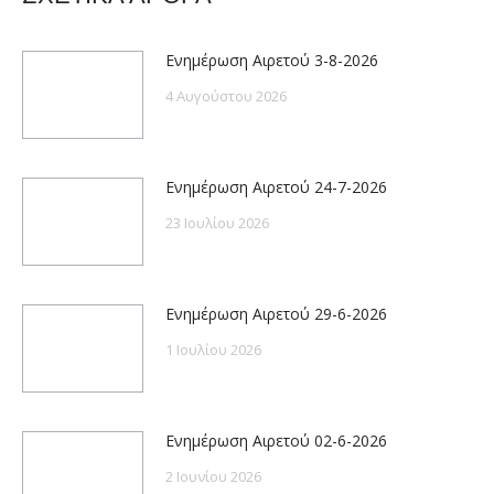
Ενημέρωση Αιρετού 3-8-2026
4 Αυγούστου 2026
Ενημέρωση Αιρετού 24-7-2026
23 Ιουλίου 2026
Ενημέρωση Αιρετού 29-6-2026
1 Ιουλίου 2026
Ενημέρωση Αιρετού 02-6-2026
2 Ιουνίου 2026