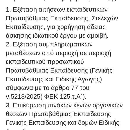
1. Εξέταση αιτήσεων εκπαιδευτικών
Πρωτοβάθμιας Εκπαίδευσης, Στελεχών
Εκπαίδευσης, για χορήγηση άδειας
άσκησης ιδιωτικού έργου με αμοιβή.
2. Εξέταση συμπληρωματικών
μεταθέσεων από περιοχή σε περιοχή
εκπαιδευτικού προσωπικού
Πρωτοβάθμιας Εκπαίδευσης (Γενικής
Εκπαίδευσης και Ειδικής Αγωγής)
σύμφωνα με το άρθρο 77 του
ν.5218/2025( ΦΕΚ 125,τ.Α΄).
3. Επικύρωση πινάκων κενών οργανικών
θέσεων Πρωτοβάθμιας Εκπαίδευσης
Γενικής Εκπαίδευσης και δομών Ειδικής