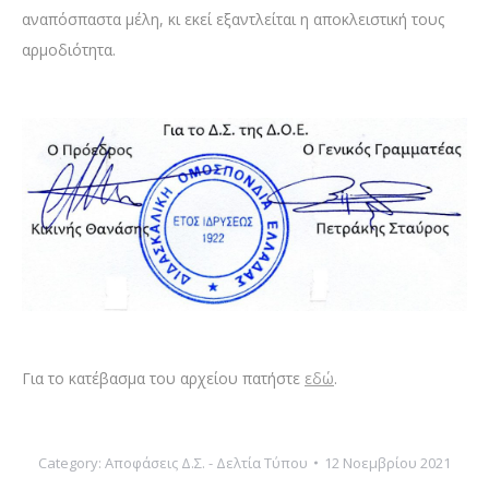
αναπόσπαστα μέλη, κι εκεί εξαντλείται η αποκλειστική τους
αρμοδιότητα.
Για το κατέβασμα του αρχείου πατήστε
εδώ
.
Category:
Αποφάσεις Δ.Σ. - Δελτία Τύπου
12 Νοεμβρίου 2021