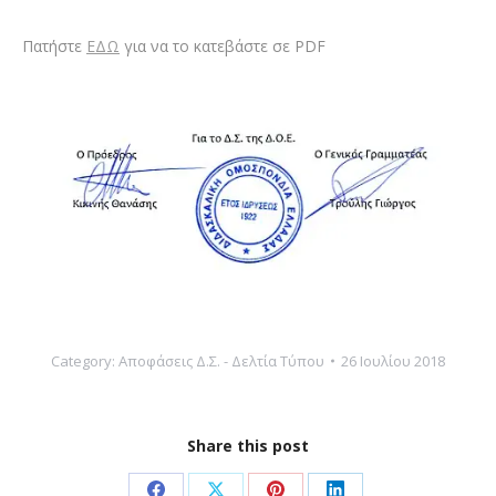
Πατήστε
ΕΔΩ
για να το κατεβάστε σε PDF
Category:
Αποφάσεις Δ.Σ. - Δελτία Τύπου
26 Ιουλίου 2018
Share this post