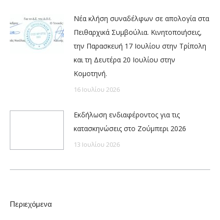
Νέα κλήση συναδέλφων σε απολογία στα
Πειθαρχικά Συμβούλια. Κινητοποιήσεις,
την Παρασκευή 17 Ιουλίου στην Τρίπολη
και τη Δευτέρα 20 Ιουλίου στην
Κομοτηνή.
16 Ιουλίου 2026
Εκδήλωση ενδιαφέροντος για τις
κατασκηνώσεις στο Ζούμπερι 2026
13 Ιουλίου 2026
Περιεχόμενα