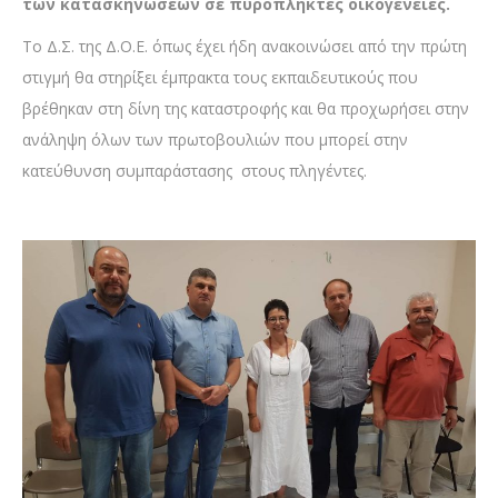
των κατασκηνώσεων σε πυρόπληκτες οικογένειες.
Το Δ.Σ. της Δ.Ο.Ε. όπως έχει ήδη ανακοινώσει από την πρώτη
στιγμή θα στηρίξει έμπρακτα τους εκπαιδευτικούς που
βρέθηκαν στη δίνη της καταστροφής και θα προχωρήσει στην
ανάληψη όλων των πρωτοβουλιών που μπορεί στην
κατεύθυνση συμπαράστασης στους πληγέντες.