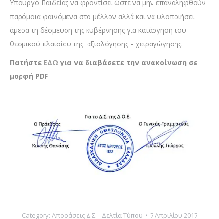
Υπουργό Παιδείας να φροντίσει ώστε να μην επαναληφθούν
παρόμοια φαινόμενα στο μέλλον αλλά και να υλοποιήσει
άμεσα τη δέσμευση της κυβέρνησης για κατάργηση του
θεσμικού πλαισίου της αξιολόγησης – χειραγώγησης.
Πατήστε
ΕΔΩ
για να διαβάσετε την ανακοίνωση σε
μορφή PDF
Category:
Αποφάσεις Δ.Σ. - Δελτία Τύπου
7 Απριλίου 2017