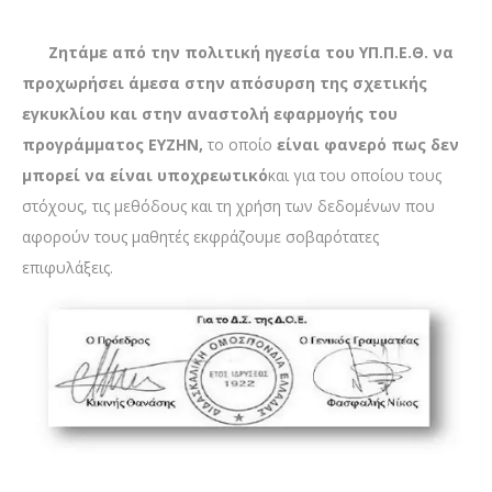
Ζητάμε από την πολιτική ηγεσία του ΥΠ.Π.Ε.Θ. να
προχωρήσει άμεσα στην απόσυρση της σχετικής
εγκυκλίου και στην αναστολή εφαρμογής του
προγράμματος ΕΥΖΗΝ,
το οποίο
είναι φανερό πως δεν
μπορεί να είναι υποχρεωτικό
και για του οποίου τους
στόχους, τις μεθόδους και τη χρήση των δεδομένων που
αφορούν τους μαθητές εκφράζουμε σοβαρότατες
επιφυλάξεις.