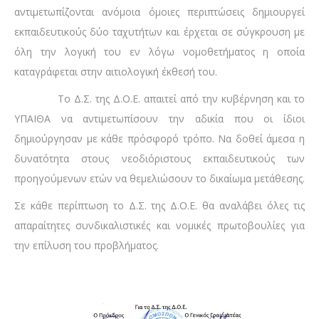
αντιμετωπίζονται ανόμοια όμοιες περιπτώσεις δημιουργεί
εκπαιδευτικούς δύο ταχυτήτων και έρχεται σε σύγκρουση με
όλη την λογική του εν λόγω νομοθετήματος η οποία
καταγράφεται στην αιτιολογική έκθεσή του.
Το Δ.Σ. της Δ.Ο.Ε. απαιτεί από την κυβέρνηση και το
ΥΠΑΙΘΑ να αντιμετωπίσουν την αδικία που οι ίδιοι
δημιούργησαν με κάθε πρόσφορό τρόπο. Να δοθεί άμεσα η
δυνατότητα στους νεοδιόριστους εκπαιδευτικούς των
προηγούμενων ετών να θεμελιώσουν το δικαίωμα μετάθεσης.
Σε κάθε περίπτωση το Δ.Σ. της Δ.Ο.Ε. θα αναλάβει όλες τις
απαραίτητες συνδικαλιστικές και νομικές πρωτοβουλίες για
την επίλυση του προβλήματος.