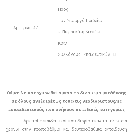
Προς
Τoν Υπουργό Παιδείας
Αρ. Πρωτ. 47
κ. Πιερρακάκη Κυριάκο
Κοιν.
Συλλόγους Εκπαιδευτικών Π.Ε.
Θέμα: Να κατοχυρωθεί άμεσα το δικαίωμα μετάθεσης
σε όλους ανεξαιρέτως τους/τις νεοδιόριστους/ες
εκπαιδευτικούς που ανήκουν σε ειδικές κατηγορίες
Αρκετοί εκπαιδευτικοί που διορίστηκαν τα τελευταία
χρόνια στην πρωτοβάθμια και δευτεροβάθμια εκπαίδευση