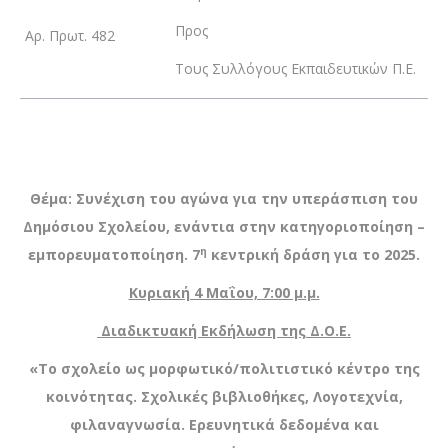
Προς
Αρ. Πρωτ. 482
Τους Συλλόγους Εκπαιδευτικών Π.Ε.
Θέμα: Συνέχιση του αγώνα για την υπεράσπιση του
Δημόσιου Σχολείου, ενάντια στην κατηγοριοποίηση –
η
εμπορευματοποίηση. 7
κεντρική δράση για το 2025.
Κυριακή 4 Μαΐου, 7:00 μ.μ.
Διαδικτυακή Εκδήλωση της Δ.Ο.Ε.
«
Το σχολείο ως μορφωτικό/πολιτιστικό κέντρο της
κοινότητας. Σχολικές βιβλιοθήκες, Λογοτεχνία,
φιλαναγνωσία. Ερευνητικά δεδομένα και