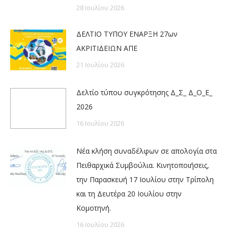
28 Ιουλίου 2026
ΔΕΛΤΙΟ ΤΥΠΟΥ ΕΝΑΡΞΗ 27ων
ΑΚΡΙΤΙΔΕΙΩΝ ΑΠΕ
21 Ιουλίου 2026
Δελτίο τύπου συγκρότησης Δ_Σ_ Δ_Ο_Ε_
2026
16 Ιουλίου 2026
Νέα κλήση συναδέλφων σε απολογία στα
Πειθαρχικά Συμβούλια. Κινητοποιήσεις,
την Παρασκευή 17 Ιουλίου στην Τρίπολη
και τη Δευτέρα 20 Ιουλίου στην
Κομοτηνή.
16 Ιουλίου 2026