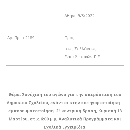
Αθήνα 9/3/2022
Αρ. Πρωτ.2189
Προς
τους Συλλόγους
Εκπαιδευτικών Π.Ε.
Θέμα: Συνέχιση του αγώνα για την υπεράσπιση του
Δημόσιου Σχολείου, ενάντια στην κατηγοριοποίηση –
η
εμπορευματοποίηση. 2
κεντρική δράση, Κυριακή 13
Μαρτίου, στις 6:00 μ.μ, Αναλυτικά Προγράμματα και
Σχολικά Εγχειρίδια.