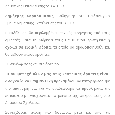
Δημοτικής Εκπαίδευσης του Α. Π. Θ.
Δημήτρης Χαραλάμπους,
Καθηγητής στο Παιδαγωγικό
Τμήμα Δημοτικής Εκπαίδευσης του Α. Π. Θ.
Η εκδήλωση θα περιλαμβάνει αρχικές εισηγήσεις από τους
ομιλητές. Κατά τη διάρκειά τους θα τίθενται ερωτήματα ή
σχόλια
σε ειδική φόρμα
, τα οποία θα ομαδοποιηθούν και
θα τεθούν στους ομιλητές.
Συναδέλφισσες και συνάδελφοι
Η συμμετοχή όλων μας στις κεντρικές δράσεις είναι
αναγκαία και σημαντική
προκειμένου να κατοχυρώσουμε
την απάντησή μας και να αναδείξουμε τα προβλήματα της
εκπαίδευσης, ενισχύοντας το μέτωπο της υπεράσπισης του
Δημόσιου Σχολείου.
Συνεχίζουμε ακόμη πιο δυναμικά μετά και από τις