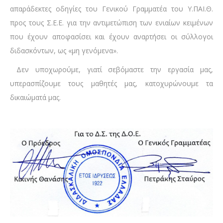
απαράδεκτες οδηγίες του Γενικού Γραμματέα του Υ.ΠΑΙ.Θ.
προς τους Σ.Ε.Ε. για την αντιμετώπιση των ενιαίων κειμένων
που έχουν αποφασίσει και έχουν αναρτήσει οι σύλλογοι
διδασκόντων, ως «μη γενόμενα».
Δεν υποχωρούμε, γιατί σεβόμαστε την εργασία μας,
υπερασπίζουμε τους μαθητές μας, κατοχυρώνουμε τα
δικαιώματά μας.