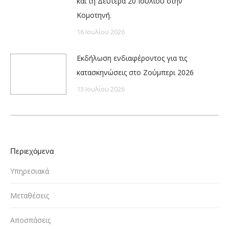
και τη Δευτέρα 20 Ιουλίου στην
Κομοτηνή.
16 Ιουλίου 2026
Εκδήλωση ενδιαφέροντος για τις
κατασκηνώσεις στο Ζούμπερι 2026
13 Ιουλίου 2026
Περιεχόμενα
Υπηρεσιακά
Μεταθέσεις
Αποσπάσεις