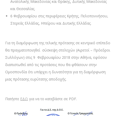
Ανατολικής Μακεδονίας και Θράκης, Δυτικής Μακεδονίας
και Θεσσαλίας.
6 Φεβρουαρίου στις περιφέρειες Κρήτης, Πελοποννήσου,
Στερεάς Ελλάδας, Ηπείρου και Δυτικής Ελλάδας.
Για τη διαμόρφωση της τελικής πρότασης σε κεντρικό επίπεδο
θα πραγματοποιηθεί σύσκεψη στελεχών (Αιρετοί – Πρόεδροι
Συλλόγων) στις 9 Φεβρουαρίου 2018 στην Αθήνα, εφόσον
διαπιστωθεί από τις προτάσεις που θα φθάσουν στην
Ομοσπονδία ότι υπάρχει η δυνατότητα για τη διαμόρφωση
μιας πρότασης ευρύτατης αποδοχής.
Πατήστε
ΕΔΩ
για να το κατεβάστε σε PDF.