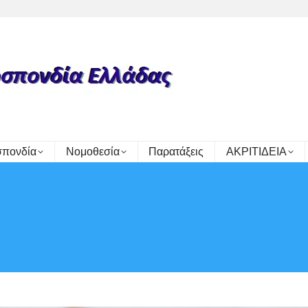
πονδία
Νομοθεσία
Παρατάξεις
ΑΚΡΙΤΙΔΕΙΑ