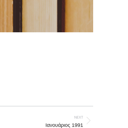
NEXT
Ιανουάριος 1991