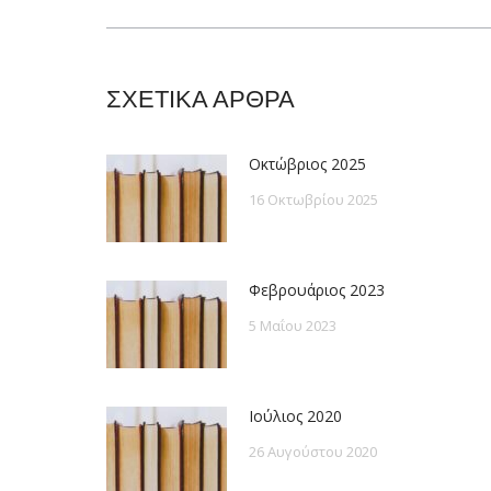
post:
ΣΧΕΤΙΚΑ ΑΡΘΡΑ
Οκτώβριος 2025
16 Οκτωβρίου 2025
Φεβρουάριος 2023
5 Μαΐου 2023
Ιούλιος 2020
26 Αυγούστου 2020