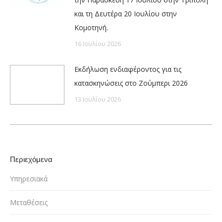
και τη Δευτέρα 20 Ιουλίου στην
Κομοτηνή.
16 Ιουλίου 2026
Εκδήλωση ενδιαφέροντος για τις
κατασκηνώσεις στο Ζούμπερι 2026
13 Ιουλίου 2026
Περιεχόμενα
Υπηρεσιακά
Μεταθέσεις