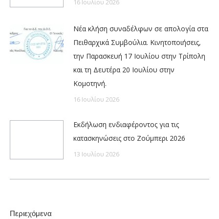
16 Ιουλίου 2026
Νέα κλήση συναδέλφων σε απολογία στα
Πειθαρχικά Συμβούλια. Κινητοποιήσεις,
την Παρασκευή 17 Ιουλίου στην Τρίπολη
και τη Δευτέρα 20 Ιουλίου στην
Κομοτηνή.
16 Ιουλίου 2026
Εκδήλωση ενδιαφέροντος για τις
κατασκηνώσεις στο Ζούμπερι 2026
13 Ιουλίου 2026
Περιεχόμενα