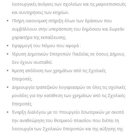
λειτουργικές ανάγκες των σχολείων και τις μικροεπισκευές
και συντηρήσεις των κτηρίων.
Πλήρη οικονομική στήριξη όλων των δράσεων που
συμβάλλουν στην υπεράσπιση του δημόσιου και δωρεάν
χαρακτήρα της εκπαίδευσης.
Εφαρμογή του Νόμου που αφορά :
Ίδρυση Δημοτικών Επιτροπών Παιδείας σε όσους Δήμους
δεν έχουν συσταθεί.
Άμεση απόδοση των χρημάτων από τις Σχολικές
Επιτροπές.
Δημιουργία τραπεζικών λογαριασμών σε όλες τις σχολικές
μονάδες για την κατάθεση των χρημάτων από τις Σχολικές
Επιτροπές.
Έναρξη διαλόγου με το Υπουργείο Εσωτερικών με σκοπό
την αναθεώρηση του θεσμικού πλαισίου που διέπει τη
λειτουργία των Σχολικών Επιτροπών και της αύξησης της