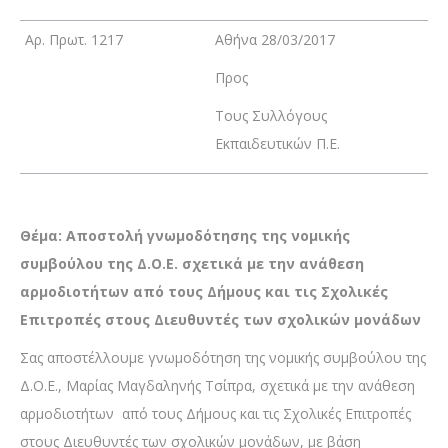
Αρ. Πρωτ. 1217
Αθήνα 28/03/2017
Προς
Τους Συλλόγους
Εκπαιδευτικών Π.Ε.
Θέμα: Αποστολή γνωμοδότησης της νομικής
συμβούλου της Δ.Ο.Ε. σχετικά με την ανάθεση
αρμοδιοτήτων από τους Δήμους και τις Σχολικές
Επιτροπές στους Διευθυντές των σχολικών μονάδων
Σας αποστέλλουμε γνωμοδότηση της νομικής συμβούλου της
Δ.Ο.Ε., Μαρίας Μαγδαληνής Τσίπρα, σχετικά με την ανάθεση
αρμοδιοτήτων από τους Δήμους και τις Σχολικές Επιτροπές
στους Διευθυντές των σχολικών μονάδων, με βάση