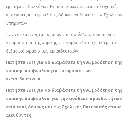
ερωτήματα Συλλόγων Εκπαιδευτικών έπειτα από σχετικές
αποφάσεις και εγκυκλίους Δήμων και διοικήσεων Σχολικών
Επιτροπών.
Ενισχυτικά προς τα παραπάνω αποστέλλουμε και πάλι τη
γνωμοδότηση της νομικής μας συμβούλου σχετικά με το
διδακτικό ωράριο των εκπαιδευτικών.
Πατήστε
ΕΔΩ
για να διαβάσετε τη γνωμοδότηση της
νομικής συμβούλου για το ωράριο των
εκπαιδευτικών
Πατήστε
ΕΔΩ
για να διαβάσετε τη γνωμοδότηση της
νομικής συμβούλου για την ανάθεση αρμοδιοτήτων
από τους Δήμους και τις Σχολικές Επιτροπές στους
Διευθυντές