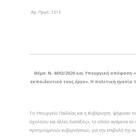
Αρ. Πρωτ. 1313
Θέμα: Ν. 4692/2020 και
Υπουργική απόφαση «
εκπαιδευτικό τους έργο». Η πολιτική ηγεσία τ
Το Υπουργείο Παιδείας και η Κυβέρνηση ψήφισαν το
σχολείου και άλλες διατάξεις», το οποίο ανάμεσα σε
προηγούμενων κυβερνήσεων, για την επιβολή της αν