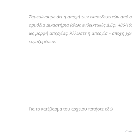
Σημειώνουμε ότι η αποχή των εκπαιδευτικών από 
αρμόδια Δικαστήρια
(όλως ενδεικτικώς Δ.Εφ. 486/1
ως μορφή απεργίας. Άλλωστε η απεργία – αποχή χρ
εργαζομένων.
Για το κατέβασμα του αρχείου πατήστε
εδώ
Cat