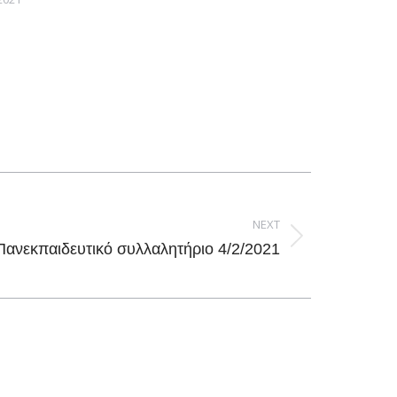
NEXT
Πανεκπαιδευτικό συλλαλητήριο 4/2/2021