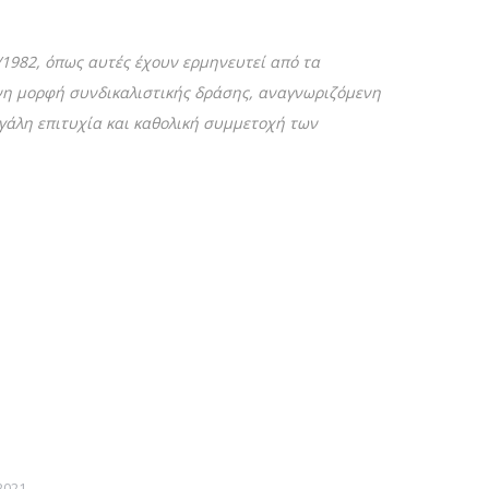
4/1982, όπως αυτές έχουν ερμηνευτεί από τα
η μορφή συνδικαλιστικής δράσης, αναγνωριζόμενη
γάλη επιτυχία και καθολική συμμετοχή των
2021