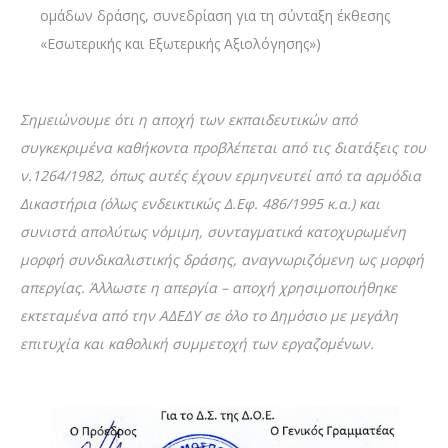
ομάδων δράσης, συνεδρίαση για τη σύνταξη έκθεσης
«Εσωτερικής και Εξωτερικής Αξιολόγησης»)
Σημειώνουμε ότι η αποχή των εκπαιδευτικών από
συγκεκριμένα καθήκοντα προβλέπεται
από τις διατάξεις του
ν.1264/1982, όπως αυτές έχουν ερμηνευτεί από τα αρμόδια
Δικαστήρια
(όλως ενδεικτικώς Δ.Εφ. 486/1995 κ.α.) και
συνιστά απολύτως νόμιμη, συνταγματικά
κατοχυρωμένη
μορφή συνδικαλιστικής δράσης, αναγνωριζόμενη ως μορφή
απεργίας. Άλλωστε η απεργία – αποχή χρησιμοποιήθηκε
εκτεταμένα από την ΑΔΕΔΥ σε όλο το Δημόσιο με μεγάλη
επιτυχία και καθολική συμμετοχή των εργαζομένων.