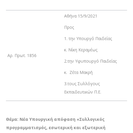
Αθήνα 15/9/2021
Προς
1. την Υπουργό Παιδείας
κ. Νίκη Κεραμέως
Αρ. Πρωτ. 1856
2.την Υφυπουργό Παιδείας
κ. Ζέτα Μακρή
3.τους Συλλόγους
Εκπαιδευτικών Π.Ε.
Θέμα: Νέα
Υπουργική απόφαση «Συλλογικός
προγραμματισμός, εσωτερική και εξωτερική