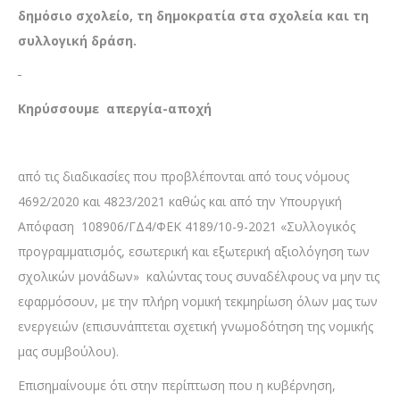
δημόσιο σχολείο, τη δημοκρατία στα σχολεία και τη
συλλογική δράση.
Κηρύσσουμε απεργία-αποχή
από τις διαδικασίες που προβλέπονται από τους νόμους
4692/2020 και 4823/2021 καθώς και από την Υπουργική
Απόφαση 108906/ΓΔ4/ΦΕΚ 4189/10-9-2021 «Συλλογικός
προγραμματισμός, εσωτερική και εξωτερική αξιολόγηση των
σχολικών μονάδων» καλώντας τους συναδέλφους να μην τις
εφαρμόσουν, με την πλήρη νομική τεκμηρίωση όλων μας των
ενεργειών (επισυνάπτεται σχετική γνωμοδότηση της νομικής
μας συμβούλου).
Επισημαίνουμε ότι στην περίπτωση που η κυβέρνηση,