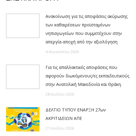
Ανακοίνωση για τις αποφάσεις ακύρωσης
των καθαιρέσεων προϊσταμένων
νηπιαγωγείων που συμμετέχουν στην
απεργία-αποχή από την αξιολόγηση
4 Αυγούστου 2026
Για τις απαλλακτικές αποφάσεις που
αφορούν διωκόμενους/ες εκπαιδευτικούς
στην Ανατολική Μακεδονία και Θράκη.
28 Ιουλίου 2026
ΔΕΛΤΙΟ ΤΥΠΟΥ ΕΝΑΡΞΗ 27ων
ΑΚΡΙΤΙΔΕΙΩΝ ΑΠΕ
21 Ιουλίου 2026