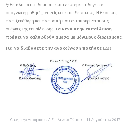
ξεθεμελιώσει τη δημόσια εκπαίδευση και οδηγεί σε
απόγνωση μαθητές, γονείς και εκπαιδευτικούς. Η θέση μας
είναι ξεκάθαρη και είναι αυτή που ανταποκρίνεται στις
ανάγκες της εκπαίδευσης.
Τα κενά στην εκπαίδευση
πρέπει να καλυφθούν άμεσα με μόνιμους διορισμούς.
Για να διαβάσετε την ανακοίνωση πατήστε
ΕΔΩ
Category:
Αποφάσεις Δ.Σ. - Δελτία Τύπου
11 Αυγούστου 2017