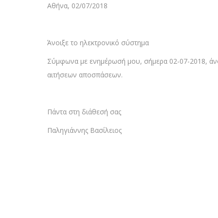
Αθήνα, 02/07/2018
Άνοιξε το ηλεκτρονικό σύστημα
Σύμφωνα με ενημέρωσή μου, σήμερα 02-07-2018, άνο
αιτήσεων αποσπάσεων.
Πάντα στη διάθεσή σας
Παληγιάννης Βασίλειος