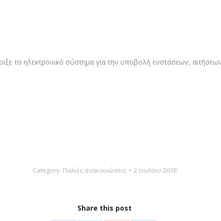
ιξε το ηλεκτρονικό σύστημα για την υποβολή ενστάσεων, αιτήσεων
Category:
Παλιές ανακοινώσεις
2 Ιουλίου 2018
Share this post