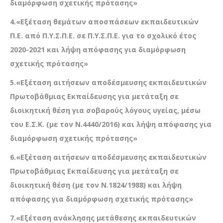
διαμόρφωση σχετικής πρότασης»
4.«Εξέταση θεμάτων αποσπάσεων εκπαιδευτικών
Π.Ε. από Π.Υ.Σ.Π.Ε. σε Π.Υ.Σ.Π.Ε. για το σχολικό έτος
2020-2021 και λήψη απόφασης για διαμόρφωση
σχετικής πρότασης»
5.«Εξέταση αιτήσεων αποδέσμευσης εκπαιδευτικών
Πρωτοβάθμιας Εκπαίδευσης για μετάταξη σε
διοικητική θέση για σοβαρούς λόγους υγείας, μέσω
του Ε.Σ.Κ. (με τον Ν.4440/2016) και λήψη απόφασης για
διαμόρφωση σχετικής πρότασης»
6.«Εξέταση αιτήσεων αποδέσμευσης εκπαιδευτικών
Πρωτοβάθμιας Εκπαίδευσης για μετάταξη σε
διοικητική θέση (με τον Ν.1824/1988) και λήψη
απόφασης για διαμόρφωση σχετικής πρότασης»
7.«Εξέταση ανάκλησης μετάθεσης εκπαιδευτικών