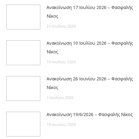
Ανακοίνωση 17 Ιουλίου 2026 – Φασφαλής
Νίκος
21 Ιουλίου 2026
Ανακοίνωση 10 Ιουλίου 2026 – Φασφαλής
Νίκος
13 Ιουλίου 2026
Ανακοίνωση 26 Ιουνίου 2026 – Φασφαλής
Νίκος
1 Ιουλίου 2026
Ανακοίνωση 19/6/2026 – Φασφαλής Νίκος
19 Ιουνίου 2026