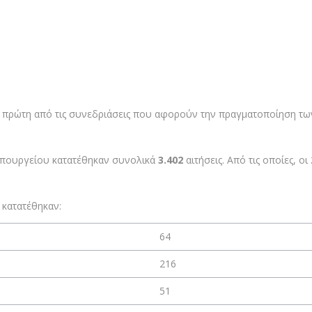
η πρώτη από τις συνεδριάσεις που αφορούν την πραγματοποίηση 
Υπουργείου κατατέθηκαν συνολικά
3.402
αιτήσεις. Από τις οποίες, οι
 κατατέθηκαν:
64
216
51