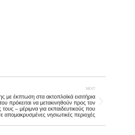
NEXT
ς με έκπτωση στα ακτοπλοϊκά εισιτήρια
που πρόκειται να μετακινηθούν προς τον
ς τους – μέριμνα για εκπαιδευτικούς που
ε απομακρυσμένες νησιωτικές περιοχές