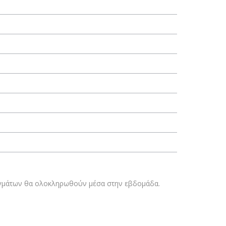
ραγμάτων θα ολοκληρωθούν μέσα στην εβδομάδα.