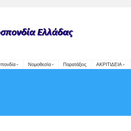
πονδία
Νομοθεσία
Παρατάξεις
ΑΚΡΙΤΙΔΕΙΑ