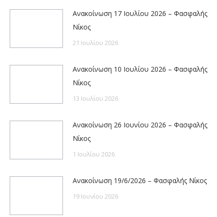
Ανακοίνωση 17 Ιουλίου 2026 – Φασφαλής
Νίκος
21 Ιουλίου 2026
Ανακοίνωση 10 Ιουλίου 2026 – Φασφαλής
Νίκος
13 Ιουλίου 2026
Ανακοίνωση 26 Ιουνίου 2026 – Φασφαλής
Νίκος
1 Ιουλίου 2026
Ανακοίνωση 19/6/2026 – Φασφαλής Νίκος
19 Ιουνίου 2026