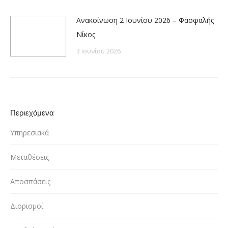
Ανακοίνωση 2 Ιουνίου 2026 – Φασφαλής
Νίκος
3 Ιουνίου 2026
Περιεχόμενα
Υπηρεσιακά
Μεταθέσεις
Αποσπάσεις
Διορισμοί