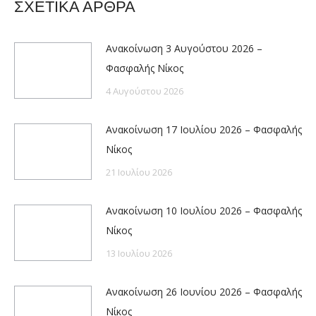
ΣΧΕΤΙΚΑ ΑΡΘΡΑ
Ανακοίνωση 3 Αυγούστου 2026 –
Φασφαλής Νίκος
4 Αυγούστου 2026
Ανακοίνωση 17 Ιουλίου 2026 – Φασφαλής
Νίκος
21 Ιουλίου 2026
Ανακοίνωση 10 Ιουλίου 2026 – Φασφαλής
Νίκος
13 Ιουλίου 2026
Ανακοίνωση 26 Ιουνίου 2026 – Φασφαλής
Νίκος