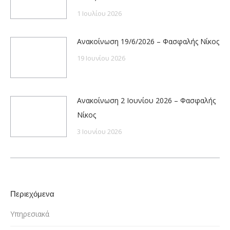
1 Ιουλίου 2026
Ανακοίνωση 19/6/2026 – Φασφαλής Νίκος
19 Ιουνίου 2026
Ανακοίνωση 2 Ιουνίου 2026 – Φασφαλής
Νίκος
3 Ιουνίου 2026
Περιεχόμενα
Υπηρεσιακά