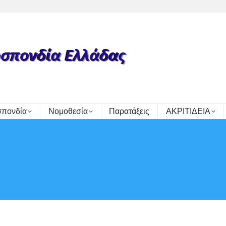
πονδία
Νομοθεσία
Παρατάξεις
ΑΚΡΙΤΙΔΕΙΑ