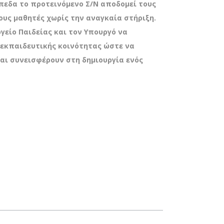
ίπεδα το προτεινόμενο Σ/Ν αποδομεί τους
ους μαθητές χωρίς την αναγκαία στήριξη.
είο Παιδείας και τον Υπουργό να
ς εκπαιδευτικής κοινότητας ώστε να
και συνεισφέρουν στη δημιουργία ενός