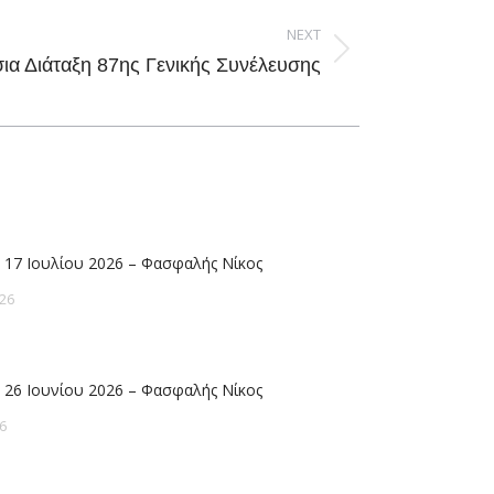
NEXT
ια Διάταξη 87ης Γενικής Συνέλευσης
 17 Ιουλίου 2026 – Φασφαλής Νίκος
26
 26 Ιουνίου 2026 – Φασφαλής Νίκος
6