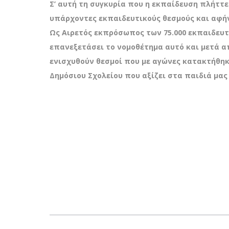
Σ’ αυτή τη συγκυρία που η εκπαίδευση πλήττ
υπάρχοντες εκπαιδευτικούς θεσμούς και αφήνε
Ως Αιρετός εκπρόσωπος των 75.000 εκπαιδευτ
επανεξετάσει το νομοθέτημα αυτό και μετά απ
ενισχυθούν θεσμοί που με αγώνες κατακτήθηκα
Δημόσιου Σχολείου που αξίζει στα παιδιά μας 
Post