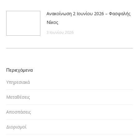
Ανακοίνωση 2 Ιουνίου 2026 – Φασφαλής
Νίκος
3 Ιουνίου 2026
Περιεχόμενα
Υπηρεσιακά
Μεταθέσεις
Αποσπάσεις
Διορισμοί