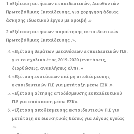
1.«
Εξέταση αιτήσεων εκπαιδευτικών, Διευθυντών
Πρωτοβάθμιας Εκπαίδευσης
, για χορήγηση άδειας
άσκησης ιδιωτικού έργου με αμοιβή .»
2.«Εξέταση αιτήσεων παραίτησης εκπαιδευτικών
Πρωτοβάθμιας Εκπαίδευσης
.».
«Εξέταση θεμάτων μεταθέσεων εκπαιδευτικών Π.Ε.
για το σχολικό έτος 2019-2020 (ενστάσεις,
διορθώσεις, ανακλήσεις κλπ) .»
«Εξέταση ενστάσεων επί μη αποδέσμευσης
εκπαιδευτικών Π.Ε για μετάταξη μέσω ΕΣΚ .».
«Εξέταση αίτησης αποδέσμευσης εκπαιδευτικού
Π.Ε για απόσπαση μέσω ΕΣΚ».
«Εξέταση αποδέσμευσης εκπαιδευτικών Π.Ε για
μετάταξη σε διοικητικές θέσεις για λόγους υγείας
.».