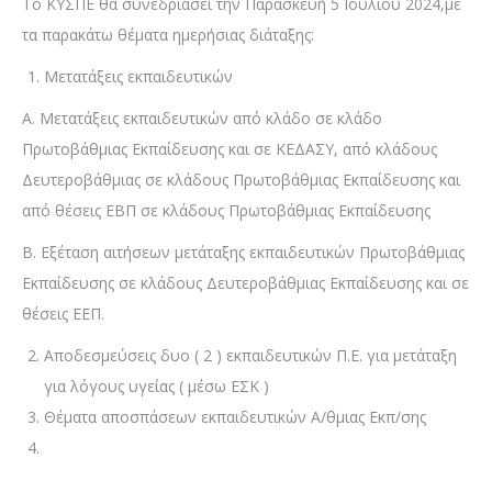
Το ΚΥΣΠΕ θα συνεδριάσει την Παρασκευή 5 Ιουλίου 2024,με
τα παρακάτω θέματα ημερήσιας διάταξης:
Μετατάξεις εκπαιδευτικών
Α. Μετατάξεις εκπαιδευτικών από κλάδο σε κλάδο
Πρωτοβάθμιας Εκπαίδευσης και σε ΚΕΔΑΣΥ, από κλάδους
Δευτεροβάθμιας σε κλάδους Πρωτοβάθμιας Εκπαίδευσης και
από θέσεις ΕΒΠ σε κλάδους Πρωτοβάθμιας Εκπαίδευσης
Β. Εξέταση αιτήσεων μετάταξης εκπαιδευτικών Πρωτοβάθμιας
Εκπαίδευσης σε κλάδους Δευτεροβάθμιας Εκπαίδευσης και σε
θέσεις ΕΕΠ.
Αποδεσμεύσεις δυο ( 2 ) εκπαιδευτικών Π.Ε. για μετάταξη
για λόγους υγείας ( μέσω ΕΣΚ )
Θέματα αποσπάσεων εκπαιδευτικών Α/θμιας Εκπ/σης