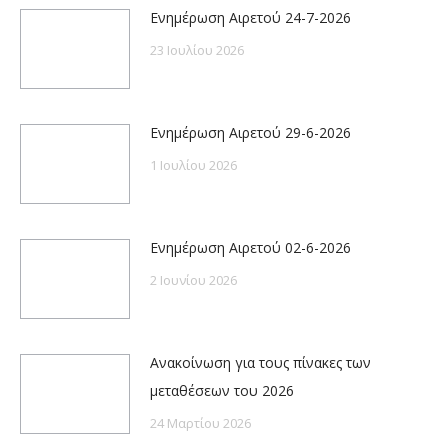
Ενημέρωση Αιρετού 24-7-2026
23 Ιουλίου 2026
Ενημέρωση Αιρετού 29-6-2026
1 Ιουλίου 2026
Ενημέρωση Αιρετού 02-6-2026
2 Ιουνίου 2026
Ανακοίνωση για τους πίνακες των
μεταθέσεων του 2026
24 Μαρτίου 2026