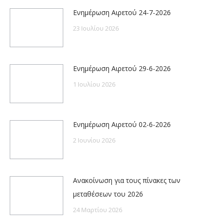
Ενημέρωση Αιρετού 24-7-2026
23 Ιουλίου 2026
Ενημέρωση Αιρετού 29-6-2026
1 Ιουλίου 2026
Ενημέρωση Αιρετού 02-6-2026
2 Ιουνίου 2026
Ανακοίνωση για τους πίνακες των
μεταθέσεων του 2026
24 Μαρτίου 2026