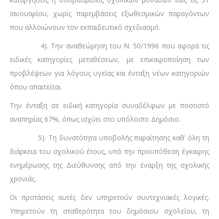
Ιανουαρίου, χωρίς παρεμβάσεις εξωθεσμικών παραγόντων
που αλλοιώνουν τον εκπαιδευτικό σχεδιασμό.
4). Την αναθεώρηση του Ν. 50/1996 που αφορά τις
ειδικές κατηγορίες μεταθέσεων, με επικαιροποίηση των
προβλέψεων για λόγους υγείας και ένταξη νέων κατηγοριών
όπου απαιτείται.
Την ένταξη σε ειδική κατηγορία συναδέλφων με ποσοστό
αναπηρίας 67%, όπως ισχύει στο υπόλοιπο Δημόσιο.
5). Τη δυνατότητα υποβολής παραίτησης καθ’ όλη τη
διάρκεια του σχολικού έτους, υπό την προϋπόθεση έγκαιρης
ενημέρωσης της Διεύθυνσης από την έναρξη της σχολικής
χρονιάς.
Οι προτάσεις αυτές δεν υπηρετούν συντεχνιακές λογικές.
Υπηρετούν τη σταθερότητα του δημόσιου σχολείου, τη