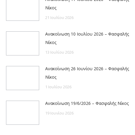
Νίκος
21 Ιουλίου 2026
Ανακοίνωση 10 Ιουλίου 2026 – Φασφαλής
Νίκος
13 Ιουλίου 2026
Ανακοίνωση 26 Ιουνίου 2026 – Φασφαλής
Νίκος
1 Ιουλίου 2026
Ανακοίνωση 19/6/2026 – Φασφαλής Νίκος
19 Ιουνίου 2026