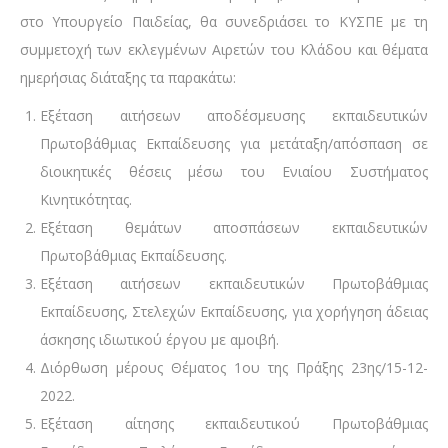
στο Υπουργείο Παιδείας, θα συνεδριάσει το ΚΥΣΠΕ με τη
συμμετοχή των εκλεγμένων Αιρετών του Κλάδου και θέματα
ημερήσιας διάταξης τα παρακάτω:
Εξέταση αιτήσεων αποδέσμευσης εκπαιδευτικών
Πρωτοβάθμιας Εκπαίδευσης για μετάταξη/απόσπαση σε
διοικητικές θέσεις μέσω του Ενιαίου Συστήματος
Κινητικότητας.
Εξέταση θεμάτων αποσπάσεων εκπαιδευτικών
Πρωτοβάθμιας Εκπαίδευσης.
Εξέταση αιτήσεων εκπαιδευτικών Πρωτοβάθμιας
Εκπαίδευσης, Στελεχών Εκπαίδευσης, για χορήγηση άδειας
άσκησης ιδιωτικού έργου με αμοιβή.
Διόρθωση μέρους Θέματος 1ου της Πράξης 23ης/15-12-
2022.
Εξέταση αίτησης εκπαιδευτικού Πρωτοβάθμιας