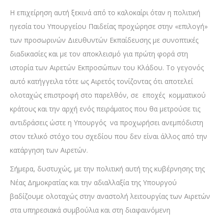
Η επιχείρηση αυτή ξεκινά από το καλοκαίρι όταν η πολιτική
ηγεσία του Υπουργείου Παιδείας προχώρησε στην «επιλογή»
των προσωρινών Διευθυντών Εκπαίδευσης με συνοπτικές
διαδικασίες και με τον αποκλεισμό για πρώτη φορά στη
ιστορία των Αιρετών Εκπροσώπων του Κλάδου. Το γεγονός
αυτό κατήγγειλα τότε ως Αιρετός τονίζοντας ότι αποτελεί
ολοταχώς επιστροφή στο παρελθόν, σε εποχές κομματικού
κράτους και την αρχή ενός πειράματος που θα μετρούσε τις
αντιδράσεις ώστε η Υπουργός να προχωρήσει ανεμπόδιστη
στον τελικό στόχο του σχεδίου που δεν είναι άλλος από την
κατάργηση των Αιρετών.
Σήμερα, δυστυχώς, με την πολιτική αυτή της κυβέρνησης της
Νέας Δημοκρατίας και την αδιαλλαξία της Υπουργού
βαδίζουμε ολοταχώς στην αναστολή λειτουργίας των Αιρετών
στα υπηρεσιακά συμβούλια και στη διαφαινόμενη