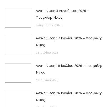
Ανακοίνωση 3 Αυγούστου 2026 –
Φασφαλής Νίκος
4 Αυγούστου 2026
Ανακοίνωση 17 Ιουλίου 2026 – Φασφαλής
Νίκος
21 Ιουλίου 2026
Ανακοίνωση 10 Ιουλίου 2026 – Φασφαλής
Νίκος
13 Ιουλίου 2026
Ανακοίνωση 26 Ιουνίου 2026 – Φασφαλής
Νίκος