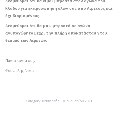
Δεσμεύομαι ότι θα είμαι μπροστά στον αγώνα του
Κλάδου για εκπροσώπηση όλων σας από Αιρετούς και
όχι διορισμένους.
Δεσμεύομαι ότι θα μπω μπροστά σε αγώνα
ανυποχώρητο μέχρι την πλήρη αποκατάσταση του
θεσμού των Αιρετών.
Πάντα κοντά σας,
Φασφαλής Νίκος
Category:
Φασφαλής
8 Ιανουαρίου 2021