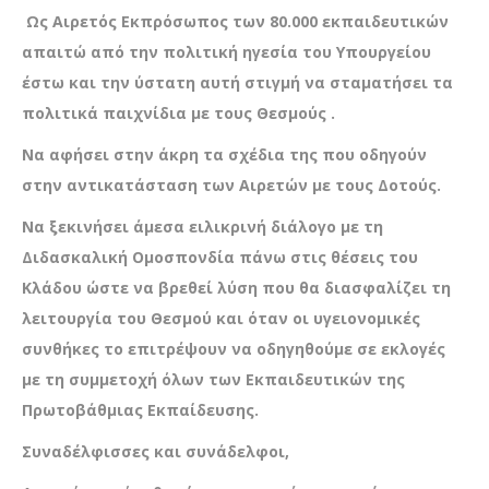
Ως Αιρετός Εκπρόσωπος των 80.000 εκπαιδευτικών
απαιτώ από την πολιτική ηγεσία του Υπουργείου
έστω και την ύστατη αυτή στιγμή να σταματήσει τα
πολιτικά παιχνίδια με τους Θεσμούς .
Να αφήσει στην άκρη τα σχέδια της που οδηγούν
στην αντικατάσταση των Αιρετών με τους Δοτούς.
Να ξεκινήσει άμεσα ειλικρινή διάλογο με τη
Διδασκαλική Ομοσπονδία πάνω στις θέσεις του
Κλάδου ώστε να βρεθεί λύση που θα διασφαλίζει τη
λειτουργία του Θεσμού και όταν οι υγειονομικές
συνθήκες το επιτρέψουν να οδηγηθούμε σε εκλογές
με τη συμμετοχή όλων των Εκπαιδευτικών της
Πρωτοβάθμιας Εκπαίδευσης.
Συναδέλφισσες και συνάδελφοι,