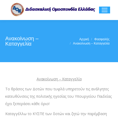
Ανακοίνωση –
You are here:
Αρχική
Φασφαλής
Καταγγελία
Ανακοίνωση – Καταγγελία
Ανακοίνωση – Καταγγελία
Το θράσος των Δοτών που τυφλά υπηρετούν τις ανάλγητες
κατευθύνσεις της πολιτικής ηγεσίας του Υπουργείου Παιδείας
έχει ξεπεράσει κάθε όριο!
Καταγγέλλω το ΚΥΣΠΕ των δοτών και ζητώ την παρέμβαση