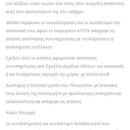
του Κλάδου ώστε να μπει ένα τέλος στην ανώμαλη κατάσταση
αυτή που προηγούμενο της δεν υπάρχει.
Μάταια περίμεναν οι συναδέλφισσες και οι συνάδελφοι την
απόσπασή τους αφού το διορισμένο ΚΥΣΠΕ απέρριψε τις
αιτήσεις απόσπασης συνυπηρέτησης με νεοδιόριστους ή
αναπληρωτές συζύγους!
Σχεδόν όλες οι αιτήσεις αφορούσαν απόσπαση
συνυπηρέτησης από Σχολεία μεγάλων πόλεων για νησιωτικές
ή και δυσπρόσιτες περιοχές της χώρας με πολλά κενά!
Δυστυχώς η πολιτική ηγεσία του Υπουργείου με δεκανίκια
τους δοτούς της λειτούργησε με πρωτόγνωρη αναλγησία και
εκδικητικότητα και απέρριψε τις αιτήσεις.
Κυρία Υπουργέ,
Οι συναδέλφισσες και συνάδελφοι Εκπαιδευτικοί που