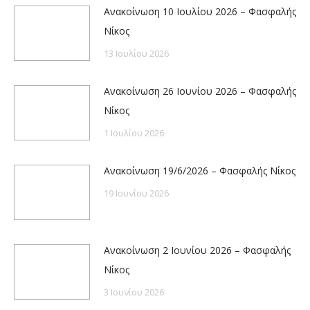
Ανακοίνωση 10 Ιουλίου 2026 – Φασφαλής
Νίκος
13 Ιουλίου 2026
Ανακοίνωση 26 Ιουνίου 2026 – Φασφαλής
Νίκος
1 Ιουλίου 2026
Ανακοίνωση 19/6/2026 – Φασφαλής Νίκος
19 Ιουνίου 2026
Ανακοίνωση 2 Ιουνίου 2026 – Φασφαλής
Νίκος
3 Ιουνίου 2026