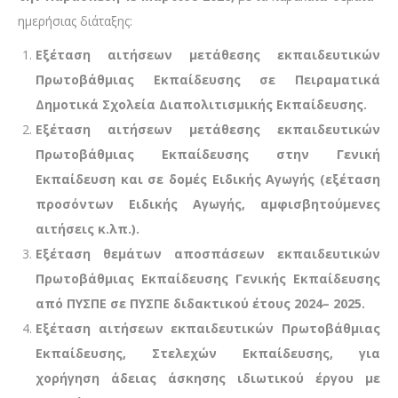
ημερήσιας διάταξης:
Εξέταση αιτήσεων μετάθεσης εκπαιδευτικών
Πρωτοβάθμιας Εκπαίδευσης σε Πειραματικά
Δημοτικά Σχολεία Διαπολιτισμικής Εκπαίδευσης.
Εξέταση αιτήσεων μετάθεσης εκπαιδευτικών
Πρωτοβάθμιας Εκπαίδευσης στην Γενική
Εκπαίδευση και σε δομές Ειδικής Αγωγής (εξέταση
προσόντων Ειδικής Αγωγής, αμφισβητούμενες
αιτήσεις κ.λπ.).
Εξέταση θεμάτων αποσπάσεων εκπαιδευτικών
Πρωτοβάθμιας Εκπαίδευσης Γενικής Εκπαίδευσης
από ΠΥΣΠΕ σε ΠΥΣΠΕ διδακτικού έτους 2024– 2025.
Εξέταση αιτήσεων εκπαιδευτικών Πρωτοβάθμιας
Εκπαίδευσης, Στελεχών Εκπαίδευσης, για
χορήγηση άδειας άσκησης ιδιωτικού έργου με