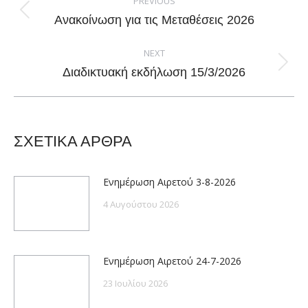
navigation
PREVIOUS
Previous
Ανακοίνωση για τις Μεταθέσεις 2026
post:
NEXT
Next
Διαδικτυακή εκδήλωση 15/3/2026
post:
ΣΧΕΤΙΚΑ ΑΡΘΡΑ
Ενημέρωση Αιρετού 3-8-2026
4 Αυγούστου 2026
Ενημέρωση Αιρετού 24-7-2026
23 Ιουλίου 2026