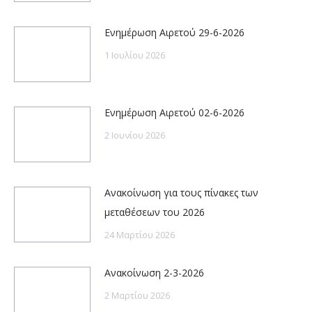
Ενημέρωση Αιρετού 29-6-2026
1 Ιουλίου 2026
Ενημέρωση Αιρετού 02-6-2026
2 Ιουνίου 2026
Ανακοίνωση για τους πίνακες των
μεταθέσεων του 2026
24 Μαρτίου 2026
Ανακοίνωση 2-3-2026
2 Μαρτίου 2026