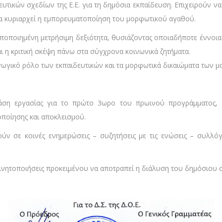
ευτικών σχεδίων της Ε.Ε. για τη δημόσια εκπαίδευση. Επιχειρούν 
θα κυριαρχεί η εμπορευματοποίηση του μορφωτικού αγαθού.
ποποιημένη μετρήσιμη δεξιότητα, θυσιάζοντας οποιαδήποτε έννοια
ι η κριτική σκέψη πάνω στα σύγχρονα κοινωνικά ζητήματα.
ωγικό ρόλο των εκπαιδευτικών και τα μορφωτικά δικαιώματα των μ
άση εργασίας για το πρώτο 3ωρο του πρωινού προγράμματος, σ
οποίησης και αποκλεισμού.
ύν σε κοινές ενημερώσεις – συζητήσεις με τις ενώσεις – συλλ
ινητοποιήσεις προκειμένου να αποτραπεί η διάλυση του δημόσιου 