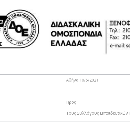
Αθήνα 10/5/2021
Προς
Τους Συλλόγους Εκπαιδευτικών Π