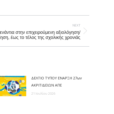
NEXT
νάντια στην επιχειρούμενη αξιολόγηση/
ηση, έως το τέλος της σχολικής χρονιάς
ΔΕΛΤΙΟ ΤΥΠΟΥ ΕΝΑΡΞΗ 27ων
ΑΚΡΙΤΙΔΕΙΩΝ ΑΠΕ
21 Ιουλίου 2026