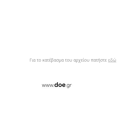
Για το κατέβασμα του αρχείου πατήστε
εδώ