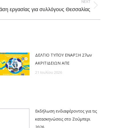
NEXT
άση εργασίας για συλλόγους Θεσσαλίας
ΔΕΛΤΙΟ ΤΥΠΟΥ ΕΝΑΡΞΗ 27ων
ΑΚΡΙΤΙΔΕΙΩΝ ΑΠΕ
21 Ιουλίου 2026
Εκδήλωση ενδιαφέροντος για τις
κατασκηνώσεις στο Ζούμπερι
2026