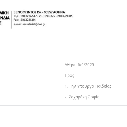
Αθήνα 6/6/2025
Προς
1. Την Υπουργό Παιδείας
κ. Ζαχαράκη Σοφία