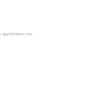
ν αρμοδιοτήτων σας .