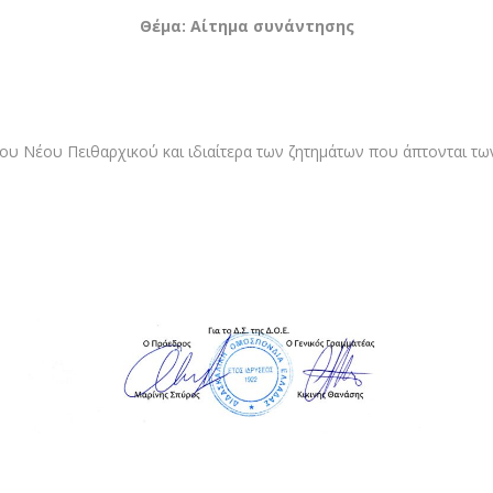
Θέμα: Αίτημα συνάντησης
του Νέου Πειθαρχικού και ιδιαίτερα των ζητημάτων που άπτονται τω