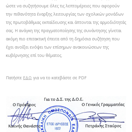
ώστε να συζητήσουμε όλες τις λεπτομέρειες που αφορούν
την πιθανότητα έναρξης λειτουργίας των σχολικών μονάδων
της πρωτοβάθμιας εκπαίδευσης και άπτονται της αρμοδιότητάς
σας. Η ανάγκη της πραγματοποίησης της συνάντησης γίνεται
ακόμη πιο επιτακτική έπειτα από τη δημόσια συζήτηση που
έχει ανοίξει ενόψει των επίσημων ανακοινώσεων της
κυβέρνησης επί του θέματος.
Πατήστε
ΕΔΩ
για να το κατεβάστε σε PDF