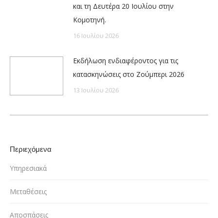
και τη Δευτέρα 20 Ιουλίου στην
Κομοτηνή.
16 Ιουλίου 2026
Εκδήλωση ενδιαφέροντος για τις
κατασκηνώσεις στο Ζούμπερι 2026
13 Ιουλίου 2026
Περιεχόμενα
Υπηρεσιακά
Μεταθέσεις
Αποσπάσεις