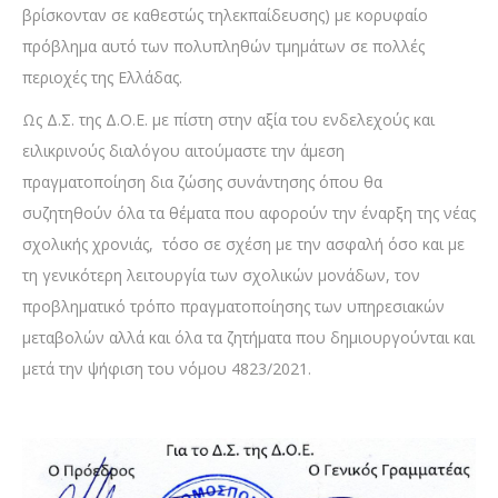
βρίσκονταν σε καθεστώς τηλεκπαίδευσης) με κορυφαίο
πρόβλημα αυτό των πολυπληθών τμημάτων σε πολλές
περιοχές της Ελλάδας.
Ως Δ.Σ. της Δ.Ο.Ε. με πίστη στην αξία του ενδελεχούς και
ειλικρινούς διαλόγου αιτούμαστε την άμεση
πραγματοποίηση δια ζώσης συνάντησης όπου θα
συζητηθούν όλα τα θέματα που αφορούν την έναρξη της νέας
σχολικής χρονιάς, τόσο σε σχέση με την ασφαλή όσο και με
τη γενικότερη λειτουργία των σχολικών μονάδων, τον
προβληματικό τρόπο πραγματοποίησης των υπηρεσιακών
μεταβολών αλλά και όλα τα ζητήματα που δημιουργούνται και
μετά την ψήφιση του νόμου 4823/2021.