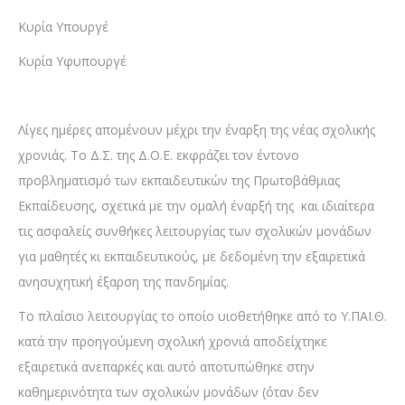
Κυρία Υπουργέ
Κυρία Υφυπουργέ
Λίγες ημέρες απομένουν μέχρι την έναρξη της νέας σχολικής
χρονιάς. Το Δ.Σ. της Δ.Ο.Ε. εκφράζει τον έντονο
προβληματισμό των εκπαιδευτικών της Πρωτοβάθμιας
Εκπαίδευσης, σχετικά με την ομαλή έναρξή της και ιδιαίτερα
τις ασφαλείς συνθήκες λειτουργίας των σχολικών μονάδων
για μαθητές κι εκπαιδευτικούς, με δεδομένη την εξαιρετικά
ανησυχητική έξαρση της πανδημίας.
Το πλαίσιο λειτουργίας το οποίο υιοθετήθηκε από το Υ.ΠΑΙ.Θ.
κατά την προηγούμενη σχολική χρονιά αποδείχτηκε
εξαιρετικά ανεπαρκές και αυτό αποτυπώθηκε στην
καθημερινότητα των σχολικών μονάδων (όταν δεν