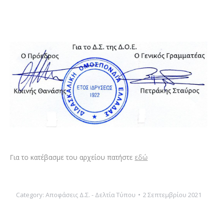
Για το κατέβασμε του αρχείου πατήστε
εδώ
Category:
Αποφάσεις Δ.Σ. - Δελτία Τύπου
2 Σεπτεμβρίου 2021