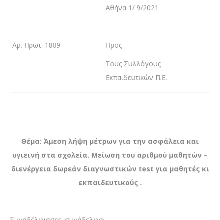
Αθήνα 1/ 9/2021
Αρ. Πρωτ. 1809
Προς
Τους Συλλόγους
Εκπαιδευτικών Π.Ε.
Θέμα: Άμεση λήψη μέτρων για την ασφάλεια και
υγιεινή στα σχολεία. Μείωση του αριθμού μαθητών –
διενέργεια δωρεάν διαγνωστικών
test
για μαθητές κι
εκπαιδευτικούς .
Συναδέλφισσες, συνάδελφοι,