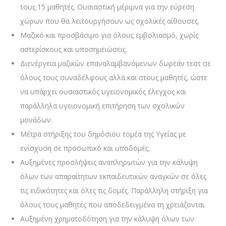
τους 15 μαθητές. Ουσιαστική μέριμνα για την εύρεση
χώρων που θα λειτουργήσουν ως σχολικές αίθουσες.
Μαζικό και προσβάσιμο για όλους εμβολιασμό, χωρίς
αστερίσκους και υποσημειώσεις.
Διενέργεια μαζικών επαναλαμβανόμενων δωρεάν τεστ σε
όλους τους συναδέλφους αλλά και στους μαθητές, ώστε
να υπάρχει ουσιαστικός υγειονομικός έλεγχος και
παράλληλα υγειονομική επιτήρηση των σχολικών
μονάδων.
Μέτρα στήριξης του δημόσιου τομέα της Υγείας με
ενίσχυση σε προσωπικό και υποδομές.
Αυξημένες προσλήψεις αναπληρωτών για την κάλυψη
όλων των απαραίτητων εκπαιδευτικών αναγκών σε όλες
τις ειδικότητες και όλες τις δομές. Παράλληλη στήριξη για
όλους τους μαθητές που αποδεδειγμένα τη χρειάζονται.
Αυξημένη χρηματοδότηση για την κάλυψη όλων των