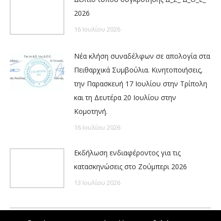
2026
16 Ιουλίου 2026
Νέα κλήση συναδέλφων σε απολογία στα
Πειθαρχικά Συμβούλια. Κινητοποιήσεις,
την Παρασκευή 17 Ιουλίου στην Τρίπολη
και τη Δευτέρα 20 Ιουλίου στην
Κομοτηνή.
16 Ιουλίου 2026
Εκδήλωση ενδιαφέροντος για τις
κατασκηνώσεις στο Ζούμπερι 2026
13 Ιουλίου 2026