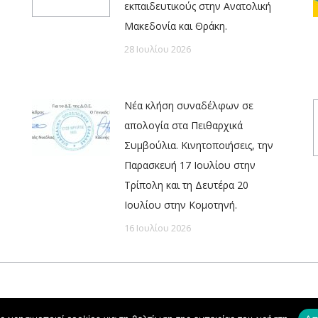
εκπαιδευτικούς στην Ανατολική
Μακεδονία και Θράκη.
28 Ιουλίου 2026
Νέα κλήση συναδέλφων σε
απολογία στα Πειθαρχικά
Συμβούλια. Κινητοποιήσεις, την
Παρασκευή 17 Ιουλίου στην
Τρίπολη και τη Δευτέρα 20
Ιουλίου στην Κομοτηνή.
16 Ιουλίου 2026