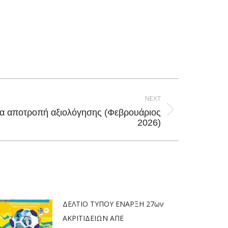
NEXT
για αποτροπή αξιολόγησης (Φεβρουάριος
2026)
ΔΕΛΤΙΟ ΤΥΠΟΥ ΕΝΑΡΞΗ 27ων
ΑΚΡΙΤΙΔΕΙΩΝ ΑΠΕ