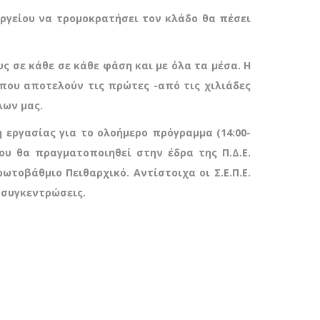
ργείου να τρομοκρατήσει τον κλάδο θα πέσει
υς σε κάθε σε κάθε φάση και με όλα τα μέσα. Η
 που αποτελούν τις πρώτες -από τις χιλιάδες
λων μας.
η εργασίας για το ολοήμερο πρόγραμμα (14:00-
υ θα πραγματοποιηθεί στην έδρα της Π.Δ.Ε.
ωτοβάθμιο Πειθαρχικό. Αντίστοιχα οι Σ.Ε.Π.Ε.
ς συγκεντρώσεις.