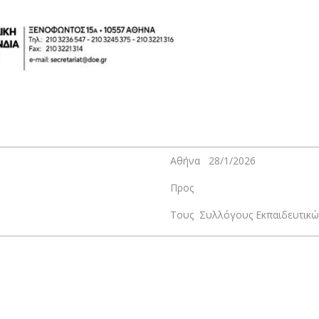
Αθήνα 28/1/2026
Προς
Τους Συλλόγους Εκπαιδευτικών