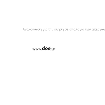
Ανακοίνωση για την κλήση σε απολογία των απεργών