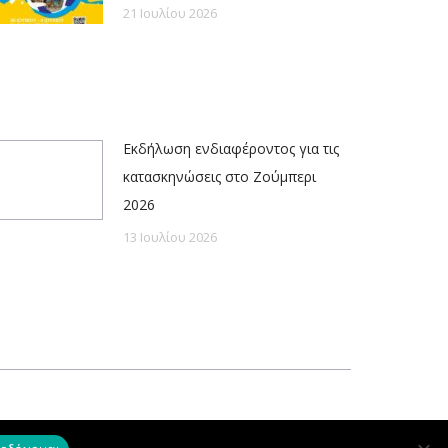
21 Ιουλίου 2026
Εκδήλωση ενδιαφέροντος για τις
κατασκηνώσεις στο Ζούμπερι
2026
13 Ιουλίου 2026