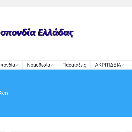
πονδία
Νομοθεσία
Παρατάξεις
ΑΚΡΙΤΙΔΕΙΑ
ένο