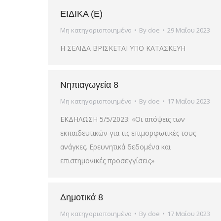
ΕΙΔΙΚΑ (Ε)
Μη κατηγοριοποιημένο
By
doe
29 Μαΐου 2023
Η ΣΕΛΙΔΑ ΒΡΙΣΚΕΤΑΙ ΥΠΟ ΚΑΤΑΣΚΕΥΗ
Νηπιαγωγεία 8
Μη κατηγοριοποιημένο
By
doe
17 Μαΐου 2023
ΕΚΔΗΛΩΣΗ 5/5/2023: «Οι απόψεις των
εκπαιδευτικών για τις επιμορφωτικές τους
ανάγκες. Ερευνητικά δεδομένα και
επιστημονικές προσεγγίσεις»
Δημοτικά 8
Μη κατηγοριοποιημένο
By
doe
17 Μαΐου 2023