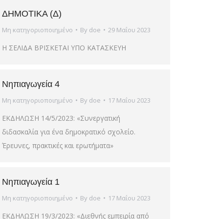
ΔΗΜΟΤΙΚΑ (Δ)
Μη κατηγοριοποιημένο
By
doe
29 Μαΐου 2023
Η ΣΕΛΙΔΑ ΒΡΙΣΚΕΤΑΙ ΥΠΟ ΚΑΤΑΣΚΕΥΗ
Νηπιαγωγεία 4
Μη κατηγοριοποιημένο
By
doe
17 Μαΐου 2023
ΕΚΔΗΛΩΣΗ 14/5/2023: «Συνεργατική
διδασκαλία για ένα δημοκρατικό σχολείο.
Έρευνες, πρακτικές και ερωτήματα»
Νηπιαγωγεία 1
Μη κατηγοριοποιημένο
By
doe
17 Μαΐου 2023
ΕΚΔΗΛΩΣΗ 19/3/2023: «Διεθνής εμπειρία από