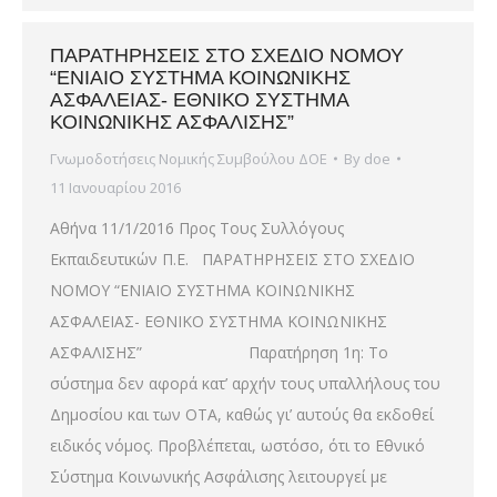
ΠΑΡΑΤΗΡΗΣΕΙΣ ΣΤΟ ΣΧΕΔΙΟ ΝΟΜΟΥ
“ΕΝΙΑΙΟ ΣΥΣΤΗΜΑ ΚΟΙΝΩΝΙΚΗΣ
ΑΣΦΑΛΕΙΑΣ- ΕΘΝΙΚΟ ΣΥΣΤΗΜΑ
ΚΟΙΝΩΝΙΚΗΣ ΑΣΦΑΛΙΣΗΣ”
Γνωμοδοτήσεις Νομικής Συμβούλου ΔΟΕ
By
doe
11 Ιανουαρίου 2016
Αθήνα 11/1/2016 Προς Τους Συλλόγους
Εκπαιδευτικών Π.Ε. ΠΑΡΑΤΗΡΗΣΕΙΣ ΣΤΟ ΣΧΕΔΙΟ
ΝΟΜΟΥ “ΕΝΙΑΙΟ ΣΥΣΤΗΜΑ ΚΟΙΝΩΝΙΚΗΣ
ΑΣΦΑΛΕΙΑΣ- ΕΘΝΙΚΟ ΣΥΣΤΗΜΑ ΚΟΙΝΩΝΙΚΗΣ
ΑΣΦΑΛΙΣΗΣ” Παρατήρηση 1η: Το
σύστημα δεν αφορά κατ’ αρχήν τους υπαλλήλους του
Δημοσίου και των ΟΤΑ, καθώς γι’ αυτούς θα εκδοθεί
ειδικός νόμος. Προβλέπεται, ωστόσο, ότι το Εθνικό
Σύστημα Κοινωνικής Ασφάλισης λειτουργεί με