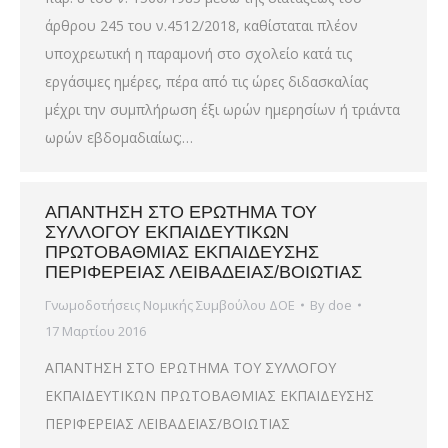
άρθρου 245 του ν.4512/2018, καθίσταται πλέον
υποχρεωτική η παραμονή στο σχολείο κατά τις
εργάσιμες ημέρες, πέρα από τις ώρες διδασκαλίας
μέχρι την συμπλήρωση έξι ωρών ημερησίων ή τριάντα
ωρών εβδομαδιαίως;…
ΑΠΑΝΤΗΣΗ ΣΤΟ ΕΡΩΤΗΜΑ ΤΟΥ
ΣΥΛΛΟΓΟΥ ΕΚΠΑΙΔΕΥΤΙΚΩΝ
ΠΡΩΤΟΒΑΘΜΙΑΣ ΕΚΠΑΙΔΕΥΣΗΣ
ΠΕΡΙΦΕΡΕΙΑΣ ΛΕΙΒΑΔΕΙΑΣ/ΒΟΙΩΤΙΑΣ
Γνωμοδοτήσεις Νομικής Συμβούλου ΔΟΕ
By
doe
17 Μαρτίου 2016
ΑΠΑΝΤΗΣΗ ΣΤΟ ΕΡΩΤΗΜΑ ΤΟΥ ΣΥΛΛΟΓΟΥ
ΕΚΠΑΙΔΕΥΤΙΚΩΝ ΠΡΩΤΟΒΑΘΜΙΑΣ ΕΚΠΑΙΔΕΥΣΗΣ
ΠΕΡΙΦΕΡΕΙΑΣ ΛΕΙΒΑΔΕΙΑΣ/ΒΟΙΩΤΙΑΣ