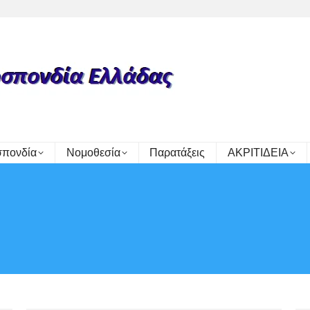
πονδία
Νομοθεσία
Παρατάξεις
ΑΚΡΙΤΙΔΕΙΑ