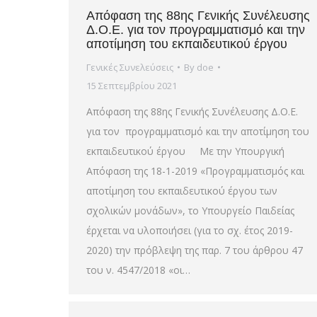
Απόφαση της 88ης Γενικής Συνέλευσης
Δ.Ο.Ε. για τον προγραμματισμό και την
αποτίμηση του εκπαιδευτικού έργου
Γενικές Συνελεύσεις
By
doe
15 Σεπτεμβρίου 2021
Απόφαση της 88ης Γενικής Συνέλευσης Δ.Ο.Ε.
για τον προγραμματισμό και την αποτίμηση του
εκπαιδευτικού έργου Με την Υπουργική
Απόφαση της 18-1-2019 «Προγραμματισμός και
αποτίμηση του εκπαιδευτικού έργου των
σχολικών μονάδων», το Υπουργείο Παιδείας
έρχεται να υλοποιήσει (για το σχ. έτος 2019-
2020) την πρόβλεψη της παρ. 7 του άρθρου 47
του ν. 4547/2018 «οι…