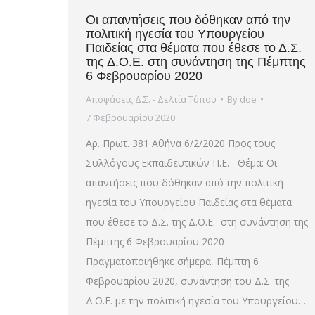
Οι απαντήσεις που δόθηκαν από την
πολιτική ηγεσία του Υπουργείου
Παιδείας στα θέματα που έθεσε το Δ.Σ.
της Δ.Ο.Ε. στη συνάντηση της Πέμπτης
6 Φεβρουαρίου 2020
Αποφάσεις Δ.Σ. - Δελτία Τύπου
By
doe
7 Φεβρουαρίου 2020
Αρ. Πρωτ. 381 Αθήνα 6/2/2020 Προς τους
Συλλόγους Εκπαιδευτικών Π.Ε. Θέμα: Οι
απαντήσεις που δόθηκαν από την πολιτική
ηγεσία του Υπουργείου Παιδείας στα θέματα
που έθεσε το Δ.Σ. της Δ.Ο.Ε. στη συνάντηση της
Πέμπτης 6 Φεβρουαρίου 2020
Πραγματοποιήθηκε σήμερα, Πέμπτη 6
Φεβρουαρίου 2020, συνάντηση του Δ.Σ. της
Δ.Ο.Ε. με την πολιτική ηγεσία του Υπουργείου…