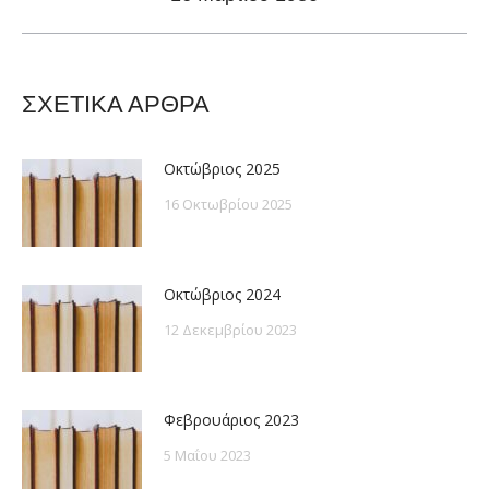
post:
ΣΧΕΤΙΚΑ ΑΡΘΡΑ
Οκτώβριος 2025
16 Οκτωβρίου 2025
Οκτώβριος 2024
12 Δεκεμβρίου 2023
Φεβρουάριος 2023
5 Μαΐου 2023