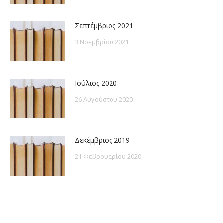
Σεπτέμβριος 2021
3 Νοεμβρίου 2021
Ιούλιος 2020
26 Αυγούστου 2020
Δεκέμβριος 2019
21 Φεβρουαρίου 2020