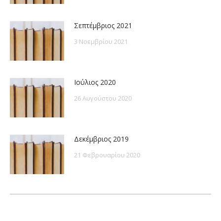
Σεπτέμβριος 2021
3 Νοεμβρίου 2021
Ιούλιος 2020
26 Αυγούστου 2020
Δεκέμβριος 2019
21 Φεβρουαρίου 2020