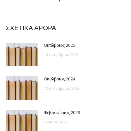
post:
ΣΧΕΤΙΚΑ ΑΡΘΡΑ
Οκτώβριος 2025
16 Οκτωβρίου 2025
Οκτώβριος 2024
12 Δεκεμβρίου 2023
Φεβρουάριος 2023
5 Μαΐου 2023