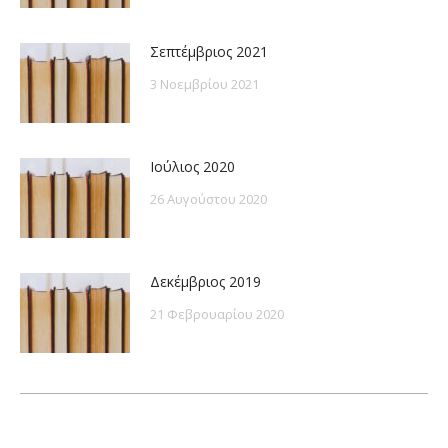
Σεπτέμβριος 2021
3 Νοεμβρίου 2021
Ιούλιος 2020
26 Αυγούστου 2020
Δεκέμβριος 2019
21 Φεβρουαρίου 2020