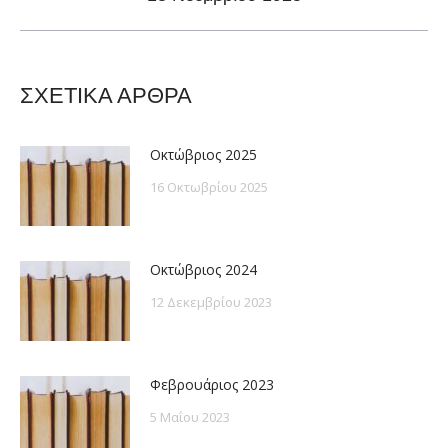
post:
ΣΧΕΤΙΚΑ ΑΡΘΡΑ
Οκτώβριος 2025
16 Οκτωβρίου 2025
Οκτώβριος 2024
12 Δεκεμβρίου 2023
Φεβρουάριος 2023
5 Μαΐου 2023