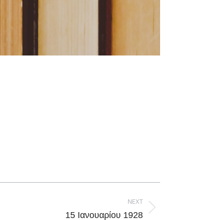
NEXT
15 Ιανουαρίου 1928