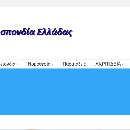
πονδία
Νομοθεσία
Παρατάξεις
ΑΚΡΙΤΙΔΕΙΑ