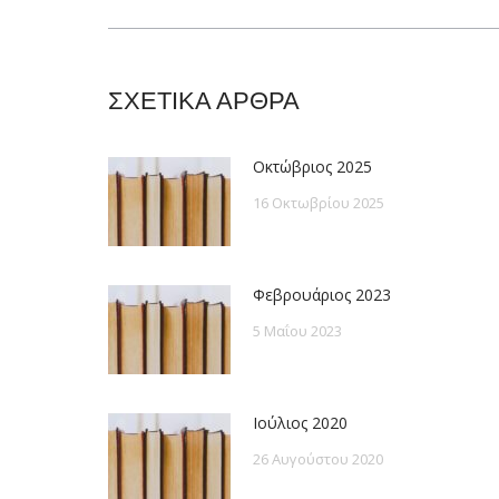
post:
ΣΧΕΤΙΚΑ ΑΡΘΡΑ
Οκτώβριος 2025
16 Οκτωβρίου 2025
Φεβρουάριος 2023
5 Μαΐου 2023
Ιούλιος 2020
26 Αυγούστου 2020