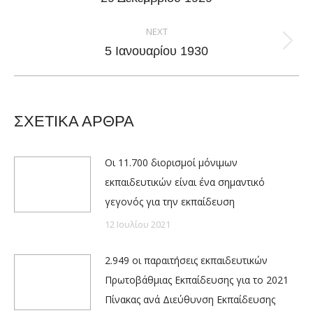
post:
NEXT
Next
5 Ιανουαρίου 1930
post:
ΣΧΕΤΙΚΑ ΑΡΘΡΑ
Οι 11.700 διορισμοί μόνιμων
εκπαιδευτικών είναι ένα σημαντικό
γεγονός για την εκπαίδευση
12 Ιουλίου 2021
2.949 οι παραιτήσεις εκπαιδευτικών
Πρωτοβάθμιας Εκπαίδευσης για το 2021
Πίνακας ανά Διεύθυνση Εκπαίδευσης