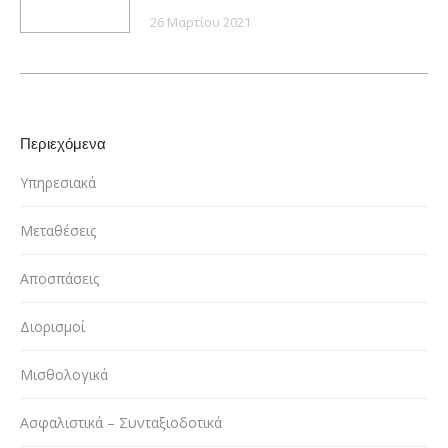
26 Μαρτίου 2021
Περιεχόμενα
Υπηρεσιακά
Μεταθέσεις
Αποσπάσεις
Διορισμοί
Μισθολογικά
Ασφαλιστικά – Συνταξιοδοτικά