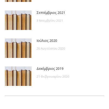
Σεπτέμβριος 2021
3 Νοεμβρίου 2021
Ιούλιος 2020
26 Αυγούστου 2020
Δεκέμβριος 2019
21 Φεβρουαρίου 2020