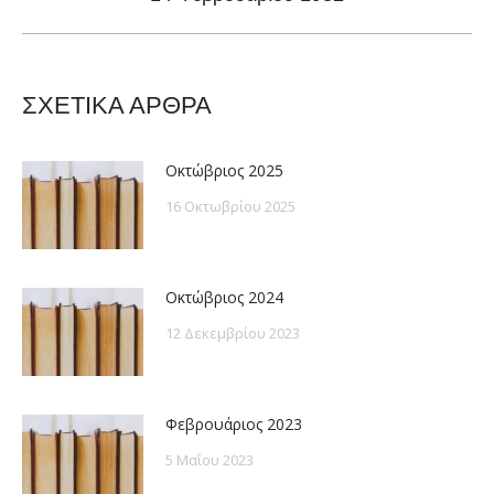
post:
ΣΧΕΤΙΚΑ ΑΡΘΡΑ
Οκτώβριος 2025
16 Οκτωβρίου 2025
Οκτώβριος 2024
12 Δεκεμβρίου 2023
Φεβρουάριος 2023
5 Μαΐου 2023