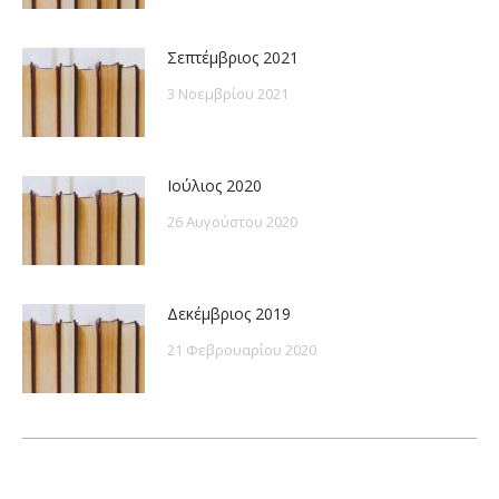
Σεπτέμβριος 2021
3 Νοεμβρίου 2021
Ιούλιος 2020
26 Αυγούστου 2020
Δεκέμβριος 2019
21 Φεβρουαρίου 2020