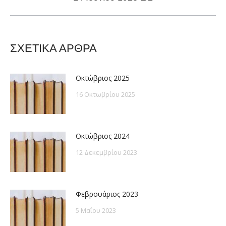
post:
ΣΧΕΤΙΚΑ ΑΡΘΡΑ
Οκτώβριος 2025
16 Οκτωβρίου 2025
Οκτώβριος 2024
12 Δεκεμβρίου 2023
Φεβρουάριος 2023
5 Μαΐου 2023