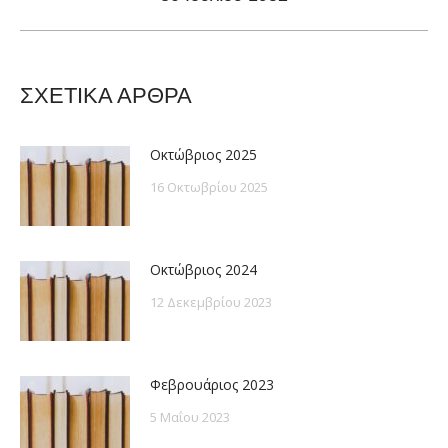
post:
ΣΧΕΤΙΚΑ ΑΡΘΡΑ
Οκτώβριος 2025
16 Οκτωβρίου 2025
Οκτώβριος 2024
12 Δεκεμβρίου 2023
Φεβρουάριος 2023
5 Μαΐου 2023