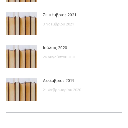
Σεπτέμβριος 2021
3 Νοεμβρίου 2021
Ιούλιος 2020
26 Αυγούστου 2020
Δεκέμβριος 2019
21 Φεβρουαρίου 2020