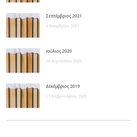
Σεπτέμβριος 2021
3 Νοεμβρίου 2021
Ιούλιος 2020
26 Αυγούστου 2020
Δεκέμβριος 2019
21 Φεβρουαρίου 2020