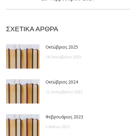
post:
ΣΧΕΤΙΚΑ ΑΡΘΡΑ
Οκτώβριος 2025
16 Οκτωβρίου 2025
Οκτώβριος 2024
12 Δεκεμβρίου 2023
Φεβρουάριος 2023
5 Μαΐου 2023