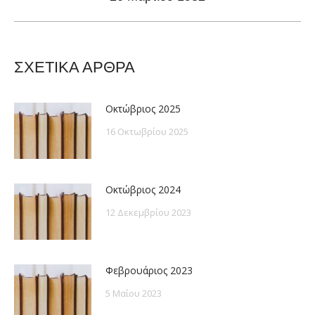
post:
ΣΧΕΤΙΚΑ ΑΡΘΡΑ
Οκτώβριος 2025
16 Οκτωβρίου 2025
Οκτώβριος 2024
12 Δεκεμβρίου 2023
Φεβρουάριος 2023
5 Μαΐου 2023