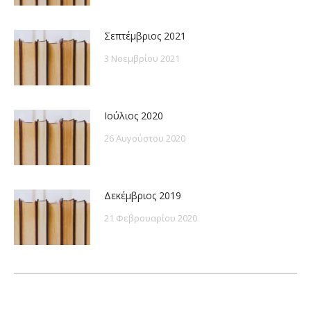
Σεπτέμβριος 2021
3 Νοεμβρίου 2021
Ιούλιος 2020
26 Αυγούστου 2020
Δεκέμβριος 2019
21 Φεβρουαρίου 2020